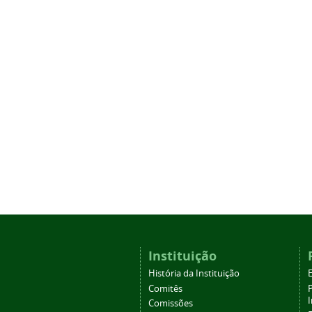
Instituição
História da Instituição
Comitês
Comissões