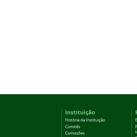
Instituição
História da Instituição
Comitês
Comissões