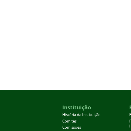
Instituição
História da Instituição
Comitês
Comissões