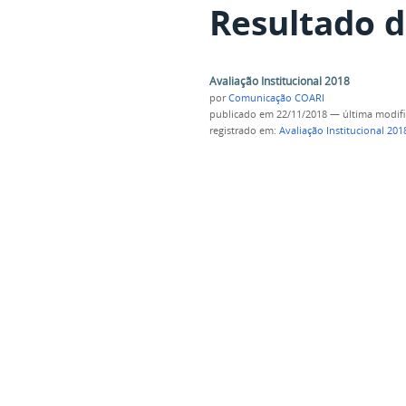
Resultado d
Avaliação Institucional 2018
por
Comunicação COARI
publicado
em 22/11/2018
—
última modif
registrado em:
Avaliação Institucional 201