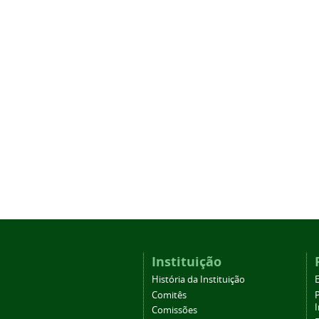
Instituição
História da Instituição
Comitês
Comissões