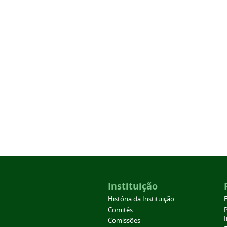
Instituição
História da Instituição
Comitês
Comissões