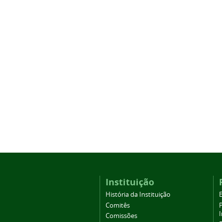
Instituição
História da Instituição
Comitês
Comissões