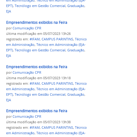
em Administração
,
Técnico em Administração (EJA-
EPT)
,
Tecnólogo em Gestão Comercial
,
Graduação
,
EJA
Empreendimentos exibidos na Feira
por
Comunicação CPR
última modificação
em 05/07/2023 13h26
registrado em:
#IFAM
,
CAMPUS PARINTINS
,
Técnico
em Administração
,
Técnico em Administração (EJA-
EPT)
,
Tecnólogo em Gestão Comercial
,
Graduação
,
EJA
Empreendimentos exibidos na Feira
por
Comunicação CPR
última modificação
em 05/07/2023 13h18
registrado em:
#IFAM
,
CAMPUS PARINTINS
,
Técnico
em Administração
,
Técnico em Administração (EJA-
EPT)
,
Tecnólogo em Gestão Comercial
,
Graduação
,
EJA
Empreendimentos exibidos na Feira
por
Comunicação CPR
última modificação
em 05/07/2023 13h38
registrado em:
#IFAM
,
CAMPUS PARINTINS
,
Técnico
em Administração
,
Técnico em Administração (EJA-