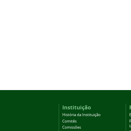
Instituição
História da Instituição
Comitês
Comissões