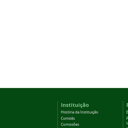
Instituição
História da Instituição
Comitês
Comissões