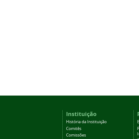
Instituição
História da Instituição
Comitês
Comissões