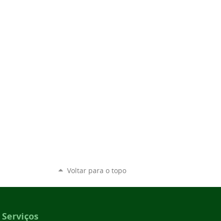
Voltar para o topo
Serviços