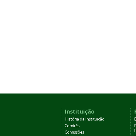
Instituição
História da Instituição
Comitês
Comissões