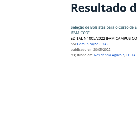
Resultado d
Seleção de Bolsistas para o Curso de 
IFAM-CCO”
EDITAL N° 005/2022 IFAM CAMPUS CO
por
Comunicação COARI
publicado
em 20/05/2022
registrado em:
Residência Agrícola
,
EDITAL