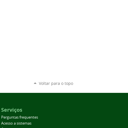
Voltar para o topo
Serviços
Perguntas frequentes
Acesso a sistemas