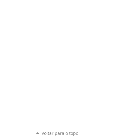
Voltar para o topo