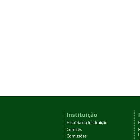
Instituição
História da Instituição
Comitês
Comissões