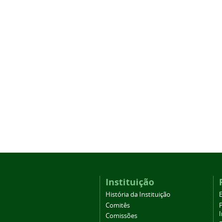
Instituição
História da Instituição
Comitês
Comissões