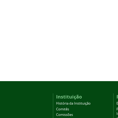
Instituição
História da Instituição
Comitês
Comissões