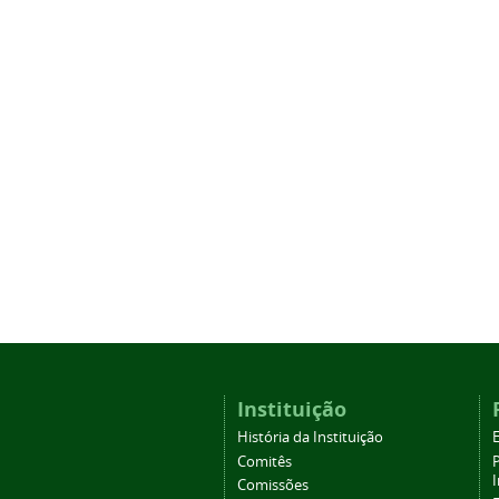
Instituição
História da Instituição
Comitês
Comissões