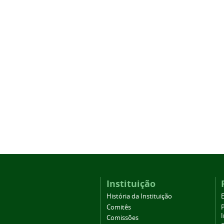
Instituição
História da Instituição
Comitês
Comissões