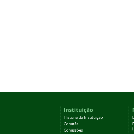
Instituição
História da Instituição
Comitês
Comissões