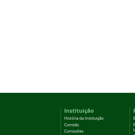
Instituição
História da Instituição
Comitês
Comissões