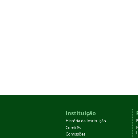
Instituição
História da Instituição
Comitês
Comissões