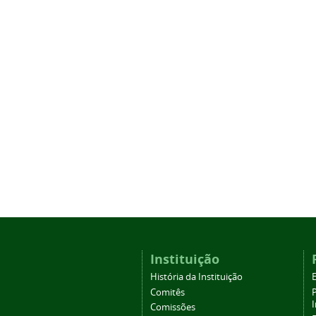
Instituição
História da Instituição
Comitês
Comissões