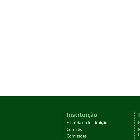
Instituição
História da Instituição
Comitês
Comissões