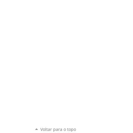
Voltar para o topo