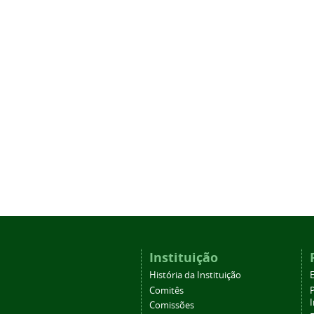
Instituição
História da Instituição
Comitês
Comissões