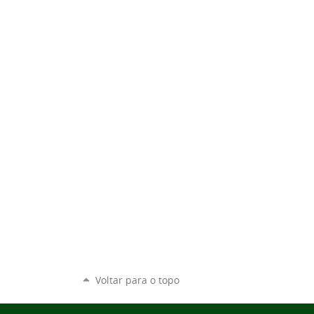
Voltar para o topo