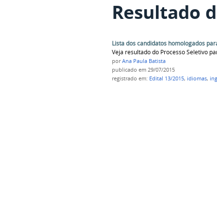
Resultado d
Lista dos candidatos homologados par
Veja resultado do Processo Seletivo pa
por
Ana Paula Batista
publicado
em 29/07/2015
registrado em:
Edital 13/2015
,
idiomas
,
ing