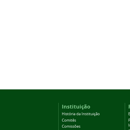
Instituição
História da Instituição
Comitês
Comissões