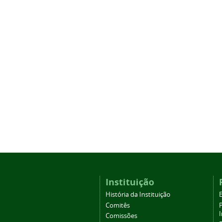
Instituição
História da Instituição
Comitês
Comissões