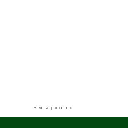
Voltar para o topo