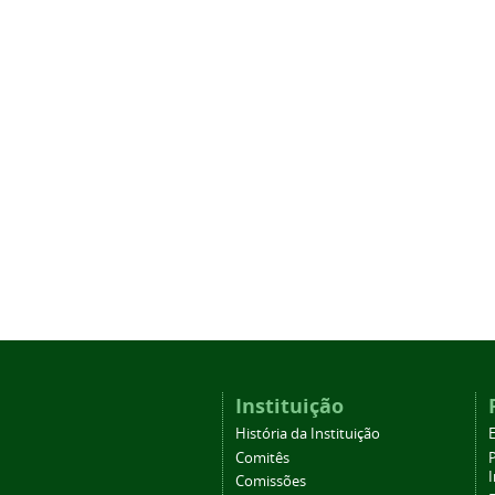
Instituição
História da Instituição
Comitês
Comissões