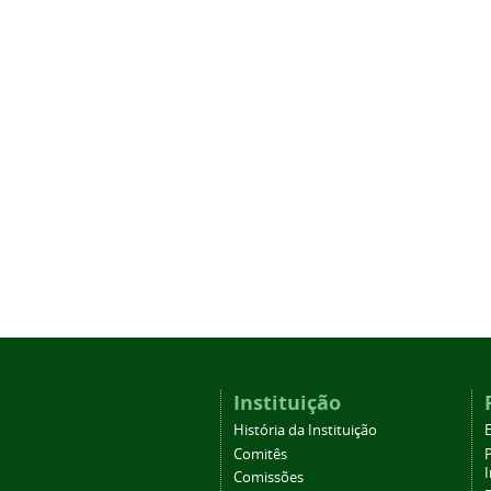
Instituição
História da Instituição
Comitês
Comissões