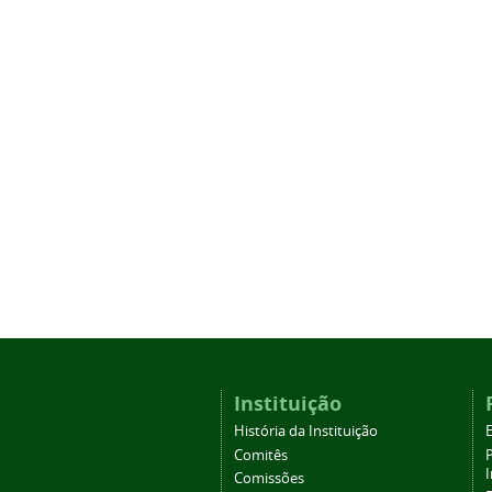
Instituição
História da Instituição
Comitês
Comissões