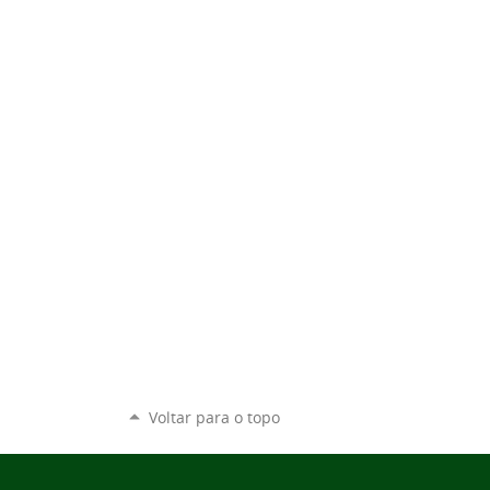
Voltar para o topo