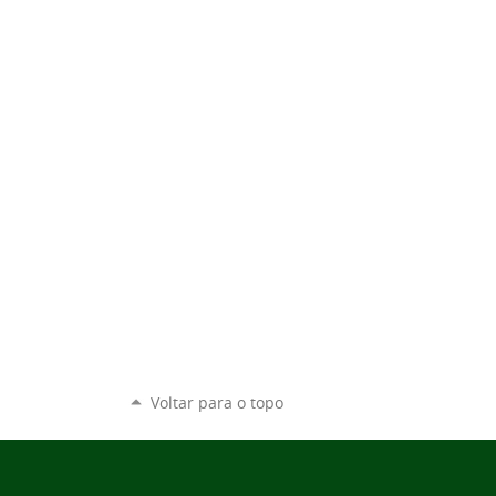
Voltar para o topo