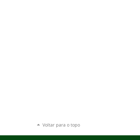
Voltar para o topo