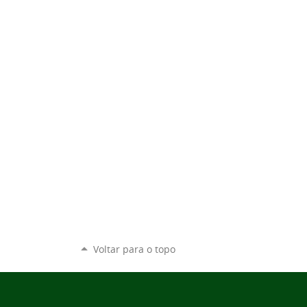
Voltar para o topo