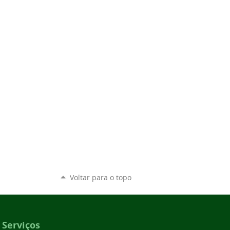
Voltar para o topo
Serviços