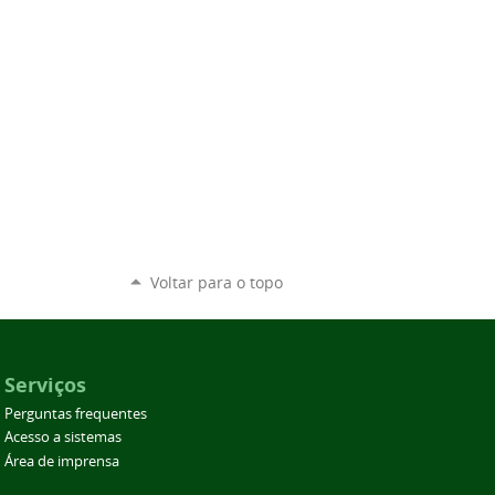
Voltar para o topo
Serviços
Perguntas frequentes
Acesso a sistemas
Área de imprensa