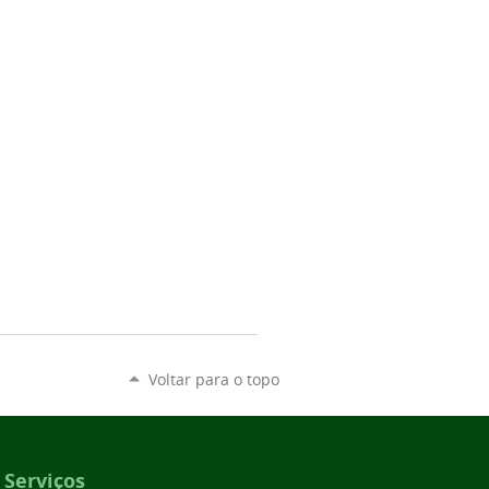
Voltar para o topo
Serviços