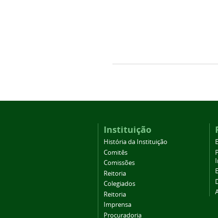
Instituição
História da Instituição
Comitês
Comissões
Reitoria
Colegiados
Reitoria
Imprensa
Procuradoria