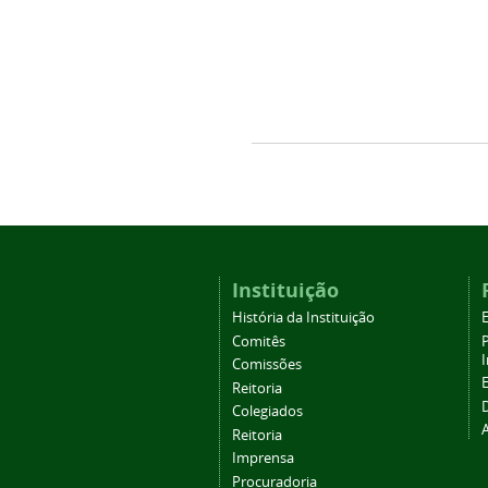
Instituição
História da Instituição
Comitês
Comissões
Reitoria
Colegiados
Reitoria
Imprensa
Procuradoria