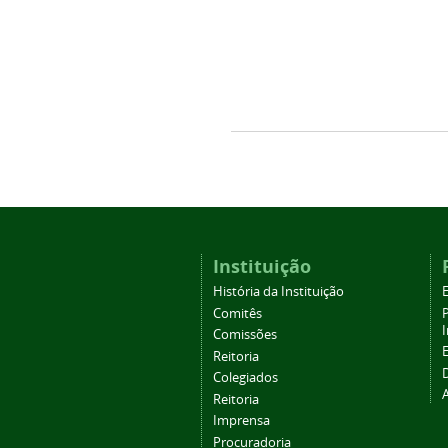
Instituição
História da Instituição
Comitês
Comissões
Reitoria
Colegiados
Reitoria
Imprensa
Procuradoria