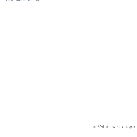
Voltar para o topo