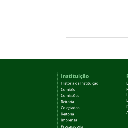
Instituição
História da Instituição
Comitês
Comissões
Reitoria
Colegiados
Reitoria
Imprensa
Procuradoria