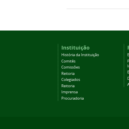
Instituição
História da Instituição
Comitês
Comissões
Reitoria
Colegiados
Reitoria
Imprensa
Procuradoria