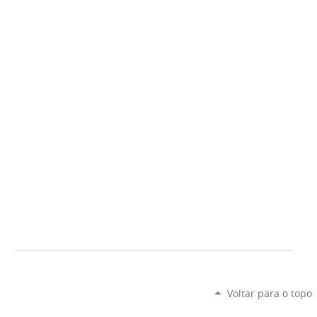
Voltar para o topo