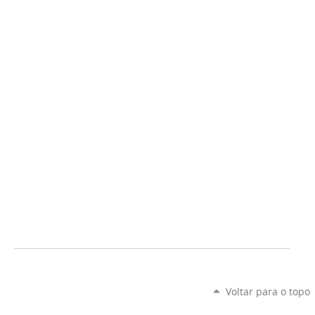
Voltar para o topo