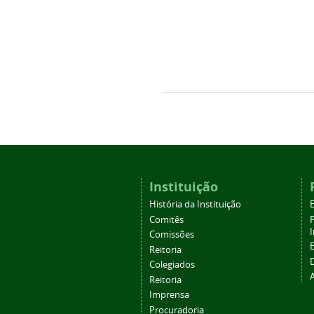
Instituição
História da Instituição
Comitês
Comissões
Reitoria
Colegiados
Reitoria
Imprensa
Procuradoria