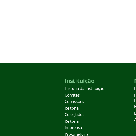
Instituição
História da Instituição
Comitês
Comissões
Reitoria
Colegiados
Reitoria
Imprensa
Procuradoria